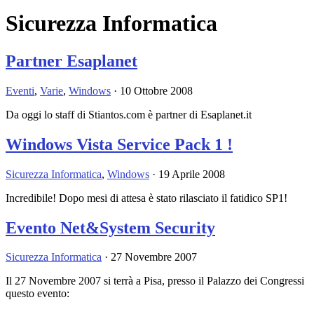
Sicurezza Informatica
Partner Esaplanet
Eventi
,
Varie
,
Windows
·
10 Ottobre 2008
Da oggi lo staff di Stiantos.com è partner di Esaplanet.it
Windows Vista Service Pack 1 !
Sicurezza Informatica
,
Windows
·
19 Aprile 2008
Incredibile! Dopo mesi di attesa è stato rilasciato il fatidico SP1!
Evento Net&System Security
Sicurezza Informatica
·
27 Novembre 2007
Il 27 Novembre 2007 si terrà a Pisa, presso il Palazzo dei Congressi
questo evento: